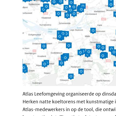
Atlas Leefomgeving organiseerde op dinsda
Herken natte koeltorens met kunstmatige i
Atlas-medewerkers in op de tool, die ontw