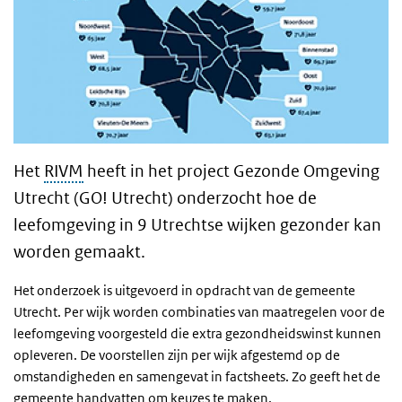
Het
RIVM
heeft in het project Gezonde Omgeving
Utrecht (GO! Utrecht) onderzocht hoe de
leefomgeving in 9 Utrechtse wijken gezonder kan
worden gemaakt.
Het onderzoek is uitgevoerd in opdracht van de gemeente
Utrecht. Per wijk worden combinaties van maatregelen voor de
leefomgeving voorgesteld die extra gezondheidswinst kunnen
opleveren. De voorstellen zijn per wijk afgestemd op de
omstandigheden en samengevat in factsheets. Zo geeft het de
gemeente handvatten om keuzes te maken.