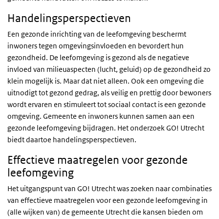
Handelingsperspectieven
Een gezonde inrichting van de leefomgeving beschermt
inwoners tegen omgevingsinvloeden en bevordert hun
gezondheid. De leefomgeving is gezond als de negatieve
invloed van milieuaspecten (lucht, geluid) op de gezondheid zo
klein mogelijk is. Maar dat niet alleen. Ook een omgeving die
uitnodigt tot gezond gedrag, als veilig en prettig door bewoners
wordt ervaren en stimuleert tot sociaal contact is een gezonde
omgeving. Gemeente en inwoners kunnen samen aan een
gezonde leefomgeving bijdragen. Het onderzoek GO! Utrecht
biedt daartoe handelingsperspectieven.
Effectieve maatregelen voor gezonde
leefomgeving
Het uitgangspunt van GO! Utrecht was zoeken naar combinaties
van effectieve maatregelen voor een gezonde leefomgeving in
(alle wijken van) de gemeente Utrecht die kansen bieden om