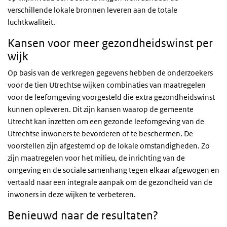
verschillende lokale bronnen leveren aan de totale
luchtkwaliteit.
Kansen voor meer gezondheidswinst per
wijk
Op basis van de verkregen gegevens hebben de onderzoekers
voor de tien Utrechtse wijken combinaties van maatregelen
voor de leefomgeving voorgesteld die extra gezondheidswinst
kunnen opleveren. Dit zijn kansen waarop de gemeente
Utrecht kan inzetten om een gezonde leefomgeving van de
Utrechtse inwoners te bevorderen of te beschermen. De
voorstellen zijn afgestemd op de lokale omstandigheden. Zo
zijn maatregelen voor het milieu, de inrichting van de
omgeving en de sociale samenhang tegen elkaar afgewogen en
vertaald naar een integrale aanpak om de gezondheid van de
inwoners in deze wijken te verbeteren.
Benieuwd naar de resultaten?