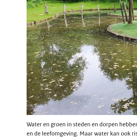
Water en groen in steden en dorpen hebben
en de leefomgeving. Maar water kan ook ri