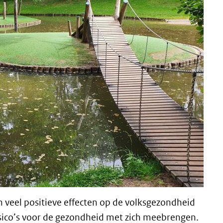
 veel positieve effecten op de volksgezondheid
sico’s voor de gezondheid met zich meebrengen.