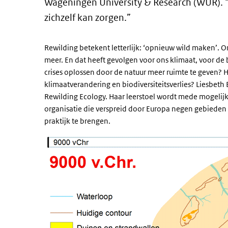
Wageningen University & Research (WUR). “
zichzelf kan zorgen.”
Rewilding betekent letterlijk: ‘opnieuw wild maken’. 
meer. En dat heeft gevolgen voor ons klimaat, voor de 
crises oplossen door de natuur meer ruimte te geven?
klimaatverandering en biodiversiteitsverlies? Liesbeth
Rewilding Ecology. Haar leerstoel wordt mede mogeli
organisatie die verspreid door Europa negen gebieden
praktijk te brengen.