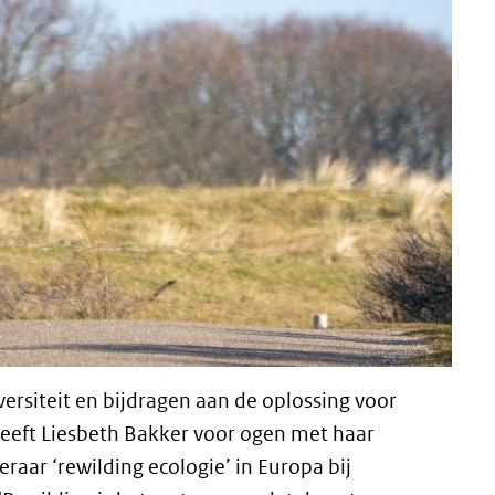
ersiteit en bijdragen aan de oplossing voor
heeft Liesbeth Bakker voor ogen met haar
raar ‘rewilding ecologie’ in Europa bij