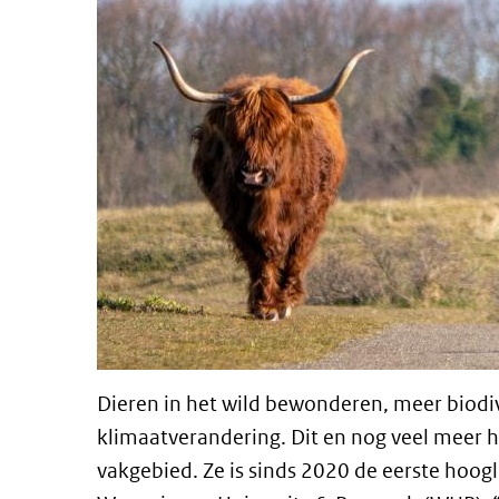
Dieren in het wild bewonderen, meer biodiv
klimaatverandering. Dit en nog veel meer 
vakgebied. Ze is sinds 2020 de eerste hoogle