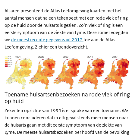
Al jaren presenteert de Atlas Leefomgeving kaarten met het
aantal mensen dat na een tekenbeet met een rode vlek of
ring
op de huid door de huisarts is gezien. Zo’n vlek of ring is een
eerste symptoom van de ziekte van Lyme. Deze zomer voegden
we
de meest recente gegevens uit 2017
toe aan de Atlas
Leefomgeving. Ziehier een trendoverzicht.
Toename huisartsenbezoeken na rode vlek of ring
op huid
Zeker ten opzichte van 1994 is er sprake van een toename. We
kunnen concluderen dat in elk geval steeds meer mensen naar
de huisarts gaan met dit eerste symptoom van de ziekte van
Lyme. De meeste huisartsbezoeken per hoofd van de bevolking