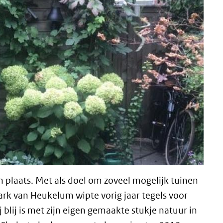
 plaats. Met als doel om zoveel mogelijk tuinen
rk van Heukelum wipte vorig jaar tegels voor
 blij is met zijn eigen gemaakte stukje natuur in