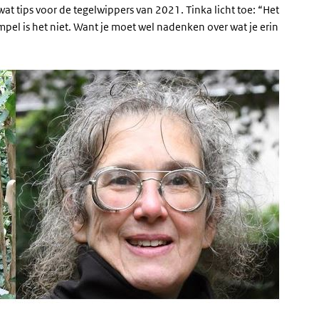
t tips voor de tegelwippers van 2021. Tinka licht toe: “Het
simpel is het niet. Want je moet wel nadenken over wat je erin