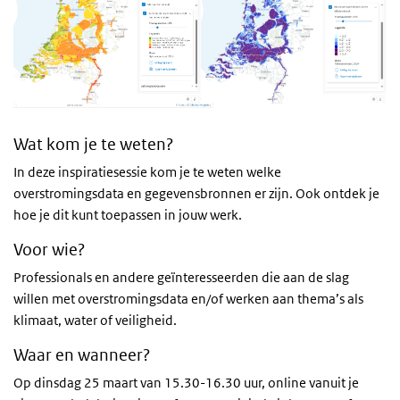
Wat kom je te weten?
In deze inspiratiesessie kom je te weten welke
overstromingsdata en gegevensbronnen er zijn. Ook ontdek je
hoe je dit kunt toepassen in jouw werk.
Voor wie?
Professionals en andere geïnteresseerden die aan de slag
willen met overstromingsdata en/of werken aan thema’s als
klimaat, water of veiligheid.
Waar en wanneer?
Op dinsdag 25 maart van 15.30-16.30 uur, online vanuit je