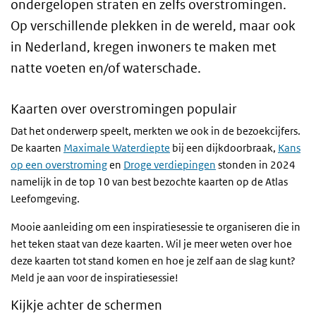
ondergelopen straten en zelfs overstromingen.
Op verschillende plekken in de wereld, maar ook
in Nederland, kregen inwoners te maken met
natte voeten en/of waterschade.
Kaarten over overstromingen populair
Dat het onderwerp speelt, merkten we ook in de bezoekcijfers.
De kaarten
Maximale Waterdiepte
bij een dijkdoorbraak,
Kans
op een overstroming
en
Droge verdiepingen
stonden in 2024
namelijk in de top 10 van best bezochte kaarten op de Atlas
Leefomgeving.
Mooie aanleiding om een inspiratiesessie te organiseren die in
het teken staat van deze kaarten. Wil je meer weten over hoe
deze kaarten tot stand komen en hoe je zelf aan de slag kunt?
Meld je aan voor de inspiratiesessie!
Kijkje achter de schermen