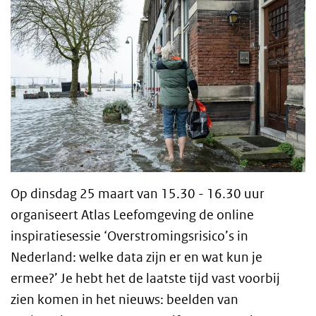
Op dinsdag 25 maart van 15.30 - 16.30 uur
organiseert Atlas Leefomgeving de online
inspiratiesessie ‘Overstromingsrisico’s in
Nederland: welke data zijn er en wat kun je
ermee?’
Je hebt het de laatste tijd vast voorbij
zien komen in het nieuws: beelden van