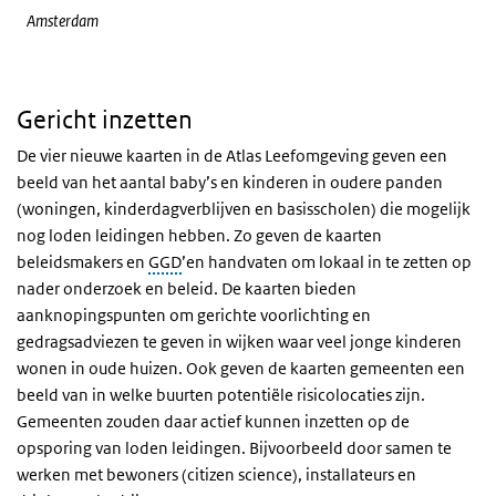
Amsterdam
Gericht inzetten
De vier nieuwe kaarten in de Atlas Leefomgeving geven een
beeld van het aantal baby’s en kinderen in oudere panden
(woningen, kinderdagverblijven en basisscholen) die mogelijk
nog loden leidingen hebben. Zo geven de kaarten
beleidsmakers en
GGD
’en handvaten om lokaal in te zetten op
nader onderzoek en beleid. De kaarten bieden
aanknopingspunten om gerichte voorlichting en
gedragsadviezen te geven in wijken waar veel jonge kinderen
wonen in oude huizen. Ook geven de kaarten gemeenten een
beeld van in welke buurten potentiële risicolocaties zijn.
Gemeenten zouden daar actief kunnen inzetten op de
opsporing van loden leidingen. Bijvoorbeeld door samen te
werken met bewoners (citizen science), installateurs en