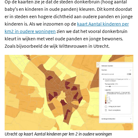
Op de kaarten zie je dat de steden donkerbruin (hoog aantal
baby’s en kinderen in oude panden) kleuren. Dit komt doordat
er in steden een hogere dichtheid aan oudere panden en jonge
kinderen is. Als we inzoomen op de
kaart Aantal kinderen per
km2 in oudere woningen
zien we dat het vooral donkerbruin
kleurt in wijken met veel oude panden en jonge bewoners.
Zoals bijvoorbeeld de wijk Wittevrouwen in Utrecht.
Utrecht op kaart Aantal kinderen per km 2 in oudere woningen