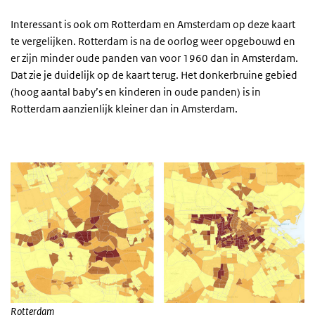
Interessant is ook om Rotterdam en Amsterdam op deze kaart
te vergelijken. Rotterdam is na de oorlog weer opgebouwd en
er zijn minder oude panden van voor 1960 dan in Amsterdam.
Dat zie je duidelijk op de kaart terug. Het donkerbruine gebied
(hoog aantal baby’s en kinderen in oude panden) is in
Rotterdam aanzienlijk kleiner dan in Amsterdam.
Rotterdam