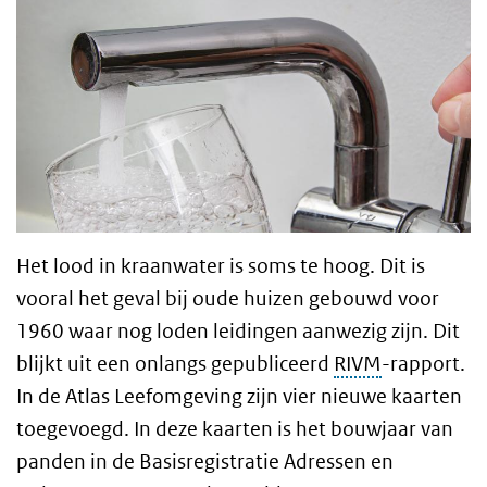
Het lood in kraanwater is soms te hoog. Dit is
vooral het geval bij oude huizen gebouwd voor
1960 waar nog loden leidingen aanwezig zijn. Dit
blijkt uit een onlangs gepubliceerd
RIVM
-rapport.
In de Atlas Leefomgeving zijn vier nieuwe kaarten
toegevoegd. In deze kaarten is het bouwjaar van
panden in de Basisregistratie Adressen en