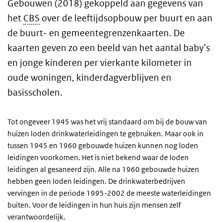
Gebouwen (2018) gekoppeld aan gegevens van
het
CBS
over de leeftijdsopbouw per buurt en aan
de buurt- en gemeentegrenzenkaarten. De
kaarten geven zo een beeld van het aantal baby’s
en jonge kinderen per vierkante kilometer in
oude woningen, kinderdagverblijven en
basisscholen.
Tot ongeveer 1945 was het vrij standaard om bij de bouw van
huizen loden drinkwaterleidingen te gebruiken. Maar ook in
tussen 1945 en 1960 gebouwde huizen kunnen nog loden
leidingen voorkomen. Het is niet bekend waar de loden
leidingen al gesaneerd zijn. Alle na 1960 gebouwde huizen
hebben geen loden leidingen. De drinkwaterbedrijven
vervingen in de periode 1995-2002 de meeste waterleidingen
buiten. Voor de leidingen in hun huis zijn mensen zelf
verantwoordelijk.