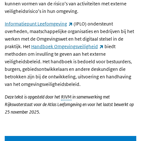
kunnen vormen van de risico’s van activiteiten met externe
veiligheidsrisico’s in hun omgeving.
(externe link)
Informatiepunt Leefomgeving
(IPLO) ondersteunt
overheden, maatschappelijke organisaties en bedrijven bij het
werken met de Omgevingswet en het digitaal stelsel in de
(externe link)
praktijk. Het
Handboek Omgevingsveiligheid
biedt
methoden om invulling te geven aan het externe
veiligheidsbeleid. Het handboek is bedoeld voor bestuurders,
burgers, gebiedsontwikkelaars en andere deskundigen die
betrokken zijn bij de ontwikkeling, uitvoering en handhaving
van het omgevingsveiligheidsbeleid.
Deze tekst is opgesteld door het
RIVM
in samenwerking met
Rijkswaterstaat voor de Atlas Leefomgeving en voor het laatst bewerkt op
25 november 2025.