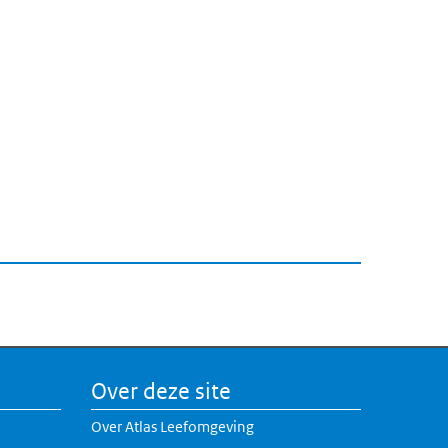
Over deze site
Over Atlas Leefomgeving