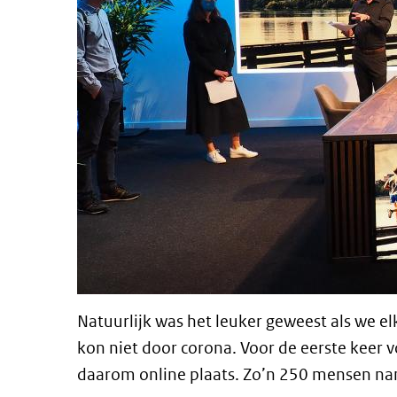
Natuurlijk was het leuker geweest als we 
kon niet door corona. Voor de eerste keer v
daarom online plaats. Zo’n 250 mensen nam