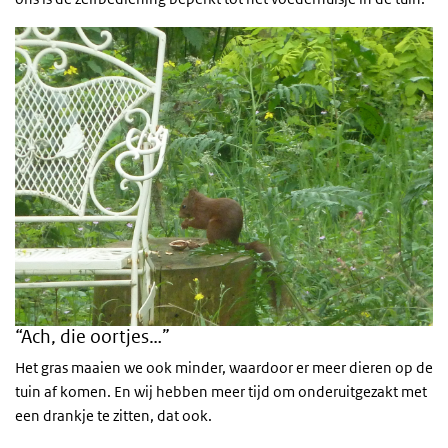
“Ach, die oortjes…”
Het gras maaien we ook minder, waardoor er meer dieren op de
tuin af komen. En wij hebben meer tijd om onderuitgezakt met
een drankje te zitten, dat ook.