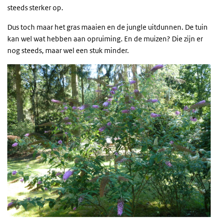
steeds sterker op.
Dus toch maar het gras maaien en de jungle uitdunnen. De tuin
kan wel wat hebben aan opruiming. En de muizen? Die zijn er
nog steeds, maar wel een stuk minder.