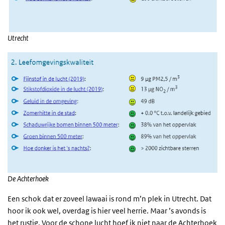
Utrecht
De Achterhoek
Een schok dat er zoveel lawaai is rond m’n plek in Utrecht. Dat
hoor ik ook wel, overdag is hier veel herrie. Maar ’s avonds is
het rustig. Voor de schone lucht hoef ik niet naar de Achterhoek