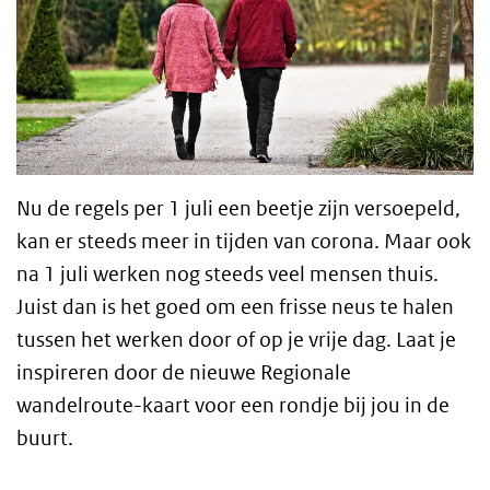
Nu de regels per 1 juli een beetje zijn versoepeld,
kan er steeds meer in tijden van corona. Maar ook
na 1 juli werken nog steeds veel mensen thuis.
Juist dan is het goed om een frisse neus te halen
tussen het werken door of op je vrije dag. Laat je
inspireren door de nieuwe Regionale
wandelroute-kaart voor een rondje bij jou in de
buurt.