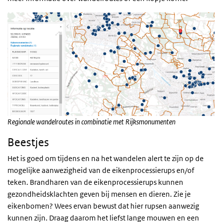
Regionale wandelroutes in combinatie met Rijksmonumenten
Beestjes
Het is goed om tijdens en na het wandelen alert te zijn op de
mogelijke aanwezigheid van de eikenprocessierups en/of
teken. Brandharen van de eikenprocessierups kunnen
gezondheidsklachten geven bij mensen en dieren. Zie je
eikenbomen? Wees ervan bewust dat hier rupsen aanwezig
kunnen zijn. Draag daarom het liefst lange mouwen en een