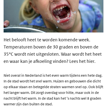
Het belooft heet te worden komende week.
Temperaturen boven de 30 graden en boven de
35°C wordt niet uitgesloten. Waar wordt het heet
en waar kan je afkoeling vinden? Lees het hier.
Niet overal in Nederland is het even warm tijdens een hete dag.
In de stad wordt het snel warm. Huizen en gebouwen die dicht
op elkaar staan en betegelde straten warmen snel op. Ook blijft
het langer warm. Dit zorgt overdag voor hitte, maar ook in de
nacht blijft het warm. In de stad kan het ’s nachts wel 8 graden
warmer zijn dan buiten de stad.