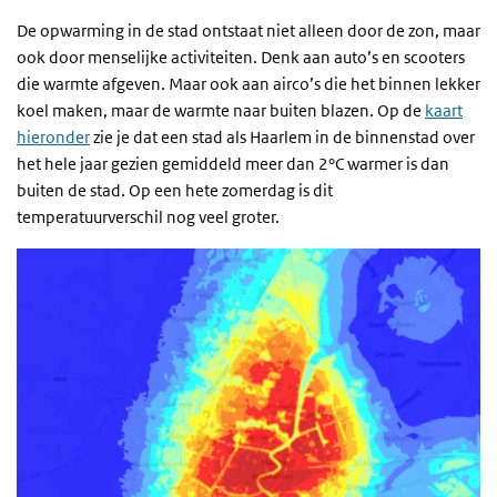
De opwarming in de stad ontstaat niet alleen door de zon, maar
ook door menselijke activiteiten. Denk aan auto’s en scooters
die warmte afgeven. Maar ook aan airco’s die het binnen lekker
koel maken, maar de warmte naar buiten blazen. Op de
kaart
hieronder
zie je dat een stad als Haarlem in de binnenstad over
het hele jaar gezien gemiddeld meer dan 2°C warmer is dan
buiten de stad. Op een hete zomerdag is dit
temperatuurverschil nog veel groter.