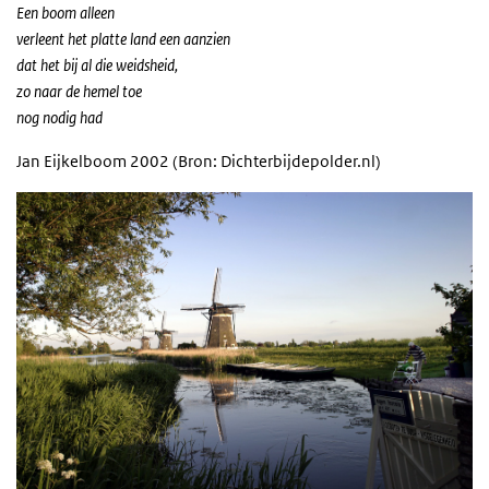
Een boom alleen
verleent het platte land een aanzien
dat het bij al die weidsheid,
zo naar de hemel toe
nog nodig had
Jan Eijkelboom 2002 (Bron: Dichterbijdepolder.nl)