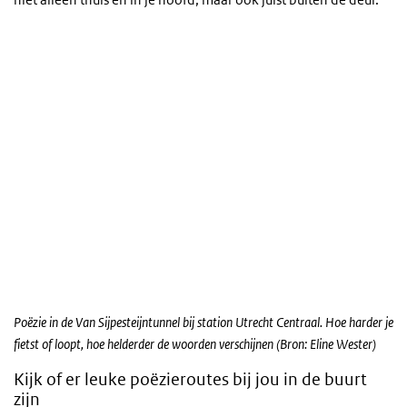
Poëzie in de Van Sijpesteijntunnel bij station Utrecht Centraal. Hoe harder je
fietst of loopt, hoe helderder de woorden verschijnen (Bron: Eline Wester)
Kijk of er leuke poëzieroutes bij jou in de buurt
zijn