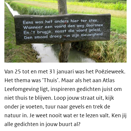
Van 25 tot en met 31 januari was het Poëzieweek.
Het thema was ‘Thuis’. Maar als het aan Atlas
Leefomgeving ligt, inspireren gedichten juist om
niet thuis te blijven. Loop jouw straat uit, kijk
onder je voeten, tuur naar gevels en trek de
natuur in. Je weet nooit wat er te lezen valt. Ken jij
alle gedichten in jouw buurt al?