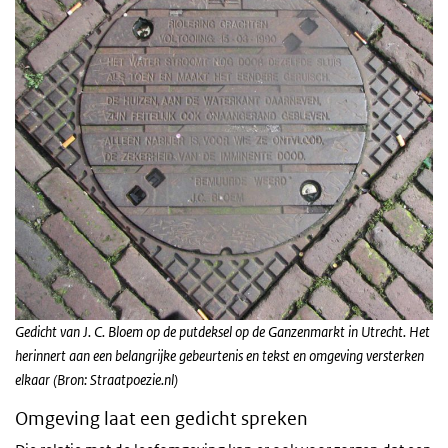
Gedicht van J. C. Bloem op de putdeksel op de Ganzenmarkt in Utrecht. Het
herinnert aan een belangrijke gebeurtenis en tekst en omgeving versterken
elkaar (Bron: Straatpoezie.nl)
Omgeving laat een gedicht spreken