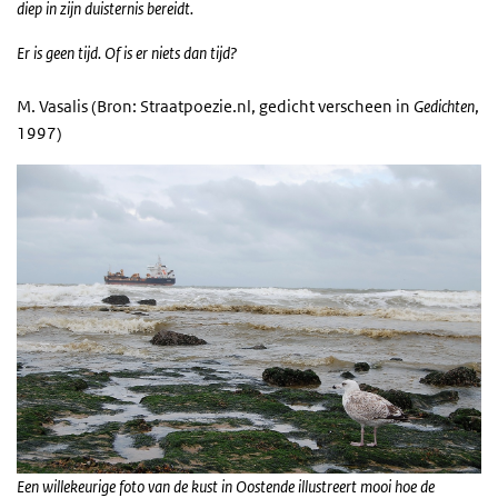
diep in zijn duisternis bereidt.
Er is geen tijd. Of is er niets dan tijd?
M. Vasalis (Bron: Straatpoezie.nl, gedicht verscheen in
Gedichten
,
1997)
Een willekeurige foto van de kust in Oostende illustreert mooi hoe de