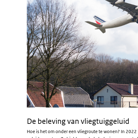
De beleving van vliegtuiggeluid
Hoe is het om onder een vliegroute te wonen? In 202