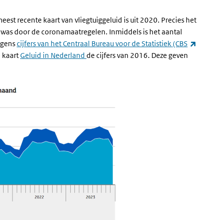
est recente kaart van vliegtuiggeluid is uit 2020. Precies het
g was door de coronamaatregelen. Inmiddels is het aantal
olgens
cijfers van het Centraal Bureau voor de Statistiek (CBS
e kaart
Geluid in Nederland
de cijfers van 2016. Deze geven