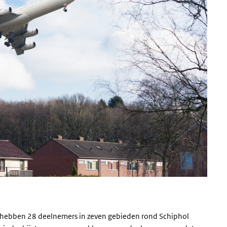
2 hebben 28 deelnemers in zeven gebieden rond Schiphol