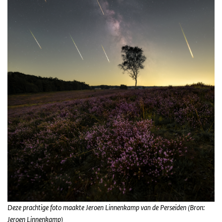
Deze prachtige foto maakte Jeroen Linnenkamp van de Perseiden (Bron:
Jeroen Linnenkamp)