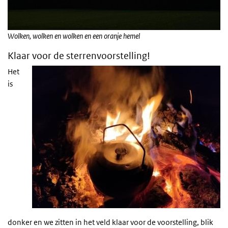
Wolken, wolken en wolken en een oranje hemel
Klaar voor de sterrenvoorstelling!
Het
is
donker en we zitten in het veld klaar voor de voorstelling, blik