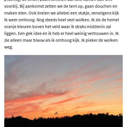
voorbij. Bij aankomst zetten we de tent op, gaan douchen en
maken eten. Ook breien we allebei een stukje, vervolgens kijk
ik weer omhoog. Nog steeds heel veel wolken. Ik zie de hemel
oranje kleuren boven het veld waar ik straks middenin zal
liggen. Een gek idee en ik heb er heel weinig vertrouwen in. Ik
zie alleen maar blauw als ik omhoog kijk. Ik pieker de wolken
weg.