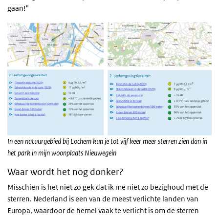
gaan!"
In een natuurgebied bij Lochem kun je tot vijf keer meer sterren zien dan in
het park in mijn woonplaats Nieuwegein
Waar wordt het nog donker?
Misschien is het niet zo gek dat ik me niet zo bezighoud met de
sterren. Nederland is een van de meest verlichte landen van
Europa, waardoor de hemel vaak te verlicht is om de sterren