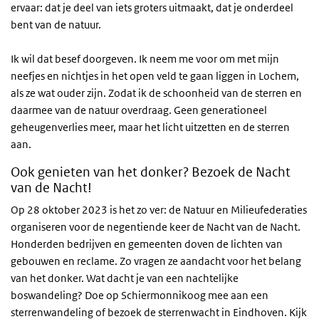
ervaar: dat je deel van iets groters uitmaakt, dat je onderdeel
bent van de natuur.
Ik wil dat besef doorgeven. Ik neem me voor om met mijn
neefjes en nichtjes in het open veld te gaan liggen in Lochem,
als ze wat ouder zijn. Zodat ik de schoonheid van de sterren en
daarmee van de natuur overdraag. Geen generationeel
geheugenverlies meer, maar het licht uitzetten en de sterren
aan.
Ook genieten van het donker? Bezoek de Nacht
van de Nacht!
Op 28 oktober 2023 is het zo ver: de Natuur en Milieufederaties
organiseren voor de negentiende keer de Nacht van de Nacht.
Honderden bedrijven en gemeenten doven de lichten van
gebouwen en reclame. Zo vragen ze aandacht voor het belang
van het donker. Wat dacht je van een nachtelijke
boswandeling? Doe op Schiermonnikoog mee aan een
sterrenwandeling of bezoek de sterrenwacht in Eindhoven. Kijk