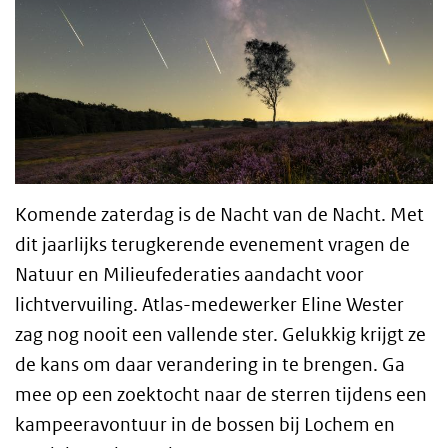
Komende zaterdag is de Nacht van de Nacht. Met
dit jaarlijks terugkerende evenement vragen de
Natuur en Milieufederaties aandacht voor
lichtvervuiling. Atlas-medewerker Eline Wester
zag nog nooit een vallende ster. Gelukkig krijgt ze
de kans om daar verandering in te brengen. Ga
mee op een zoektocht naar de sterren tijdens een
kampeeravontuur in de bossen bij Lochem en