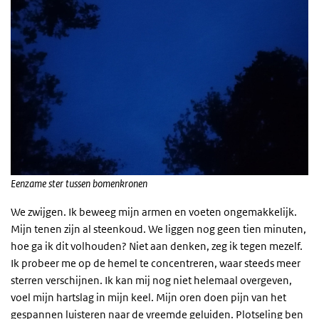
Eenzame ster tussen bomenkronen
We zwijgen. Ik beweeg mijn armen en voeten ongemakkelijk.
Mijn tenen zijn al steenkoud. We liggen nog geen tien minuten,
hoe ga ik dit volhouden? Niet aan denken, zeg ik tegen mezelf.
Ik probeer me op de hemel te concentreren, waar steeds meer
sterren verschijnen. Ik kan mij nog niet helemaal overgeven,
voel mijn hartslag in mijn keel. Mijn oren doen pijn van het
gespannen luisteren naar de vreemde geluiden. Plotseling ben