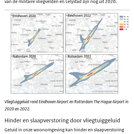
van de militaire vliegvelden en Lelystad zijn nog uit 2020.
Vliegtuiggeluid rond Eindhoven Airport en Rotterdam The Hague Airport in
2020 en 2022.
Hinder en slaapverstoring door vliegtuiggeluid
Geluid in onze woonomgeving kan hinder en slaapverstoring