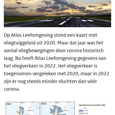
Op Atlas Leefomgeving stond een kaart met
vliegtuiggeluid uit 2020. Maar dat jaar was het
aantal vliegbewegingen door corona historisch
laag. Nu heeft Atlas Leefomgeving gegevens van
het vliegverkeer in 2022. Het vliegverkeer is
toegenomen vergeleken met 2020, maar in 2022
zijn er nog steeds minder vluchten dan vóór
corona.