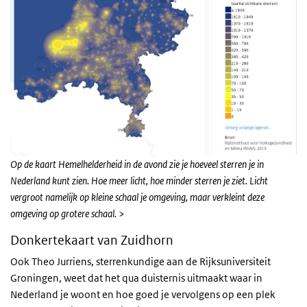
Op de kaart Hemelhelderheid in de avond zie je hoeveel sterren je in
Nederland kunt zien. Hoe meer licht, hoe minder sterren je ziet.
Licht
vergroot namelijk op kleine schaal je omgeving, maar verkleint deze
omgeving op grotere schaal.
>
Donkertekaart van Zuidhorn
Ook Theo Jurriens, sterrenkundige aan de Rijksuniversiteit
Groningen, weet dat het qua duisternis uitmaakt waar in
Nederland je woont en hoe goed je vervolgens op een plek