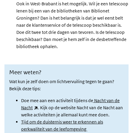
Ook in West-Brabant is het mogelijk. Wil je een telescoop
lenen bij een van de bibliotheken van Biblionet
Groningen? Dan is het belangrijk is dat je wel eerst belt
naar de klantenservice of de telescoop beschikbaar is.
Doe dit twee tot drie dagen van tevoren. Is de telescoop
beschikbaar? Dan moet je hem zelf in de desbetreffende
bibliotheek ophalen.
Meer weten?
Wat kun je zelf doen om lichtvervuiling tegen te gaan?
Bekijk deze tips:
Doe mee aan een activiteit tijdens de
Nacht van de
(externe link)
Nacht
. Kijk op de website Nacht van de Nacht aan
welke activiteiten je allemaal kunt mee doen.
Tijd om de duisternis weer te erkennen als
oerkwaliteit van de leefomgeving