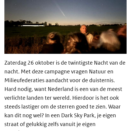
Zaterdag 26 oktober is de twintigste Nacht van de
nacht. Met deze campagne vragen Natuur en
Milieufederaties aandacht voor de duisternis.
Hard nodig, want Nederland is een van de meest
verlichte landen ter wereld. Hierdoor is het ook
steeds lastiger om de sterren goed te zien. Waar
kan dit nog wel? In een Dark Sky Park, je eigen
straat of gelukkig zelfs vanuit je eigen