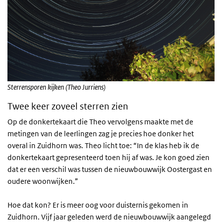
Sterrensporen kijken (Theo Jurriens)
Twee keer zoveel sterren zien
Op de donkertekaart die Theo vervolgens maakte met de
metingen van de leerlingen zag je precies hoe donker het
overal in Zuidhorn was. Theo licht toe: “In de klas heb ik de
donkertekaart gepresenteerd toen hij af was. Je kon goed zien
dat er een verschil was tussen de nieuwbouwwijk Oostergast en
oudere woonwijken.”
Hoe dat kon? Er is meer oog voor duisternis gekomen in
Zuidhorn. Vijf jaar geleden werd de nieuwbouwwijk aangelegd