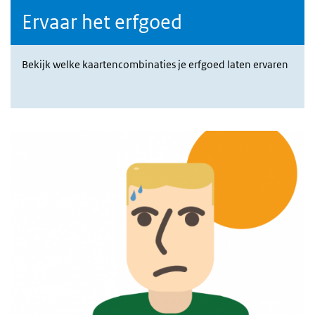
Ervaar het erfgoed
Bekijk welke kaartencombinaties je erfgoed laten ervaren