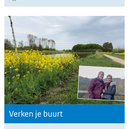
Verken je buurt