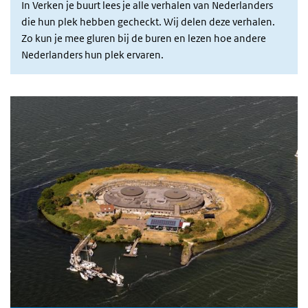
In Verken je buurt lees je alle verhalen van Nederlanders
die hun plek hebben gecheckt. Wij delen deze verhalen.
Zo kun je mee gluren bij de buren en lezen hoe andere
Nederlanders hun plek ervaren.