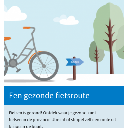
Een gezonde fietsroute
Fietsen is gezond! Ontdek waar je gezond kunt
fietsen in de provincie Utrecht of stippel zelf een route uit
bij jou in de buurt.