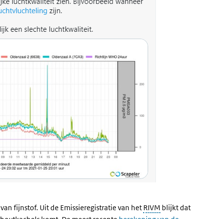
 fijnstof. Uit de Emissieregistratie van het
RIVM
blijkt dat