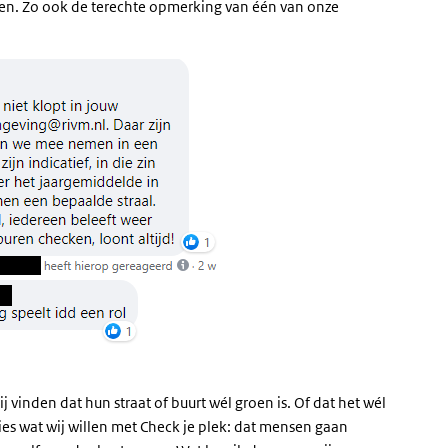
zien. Zo ook de terechte opmerking van één van onze
 vinden dat hun straat of buurt wél groen is. Of dat het wél
ies wat wij willen met Check je plek: dat mensen gaan