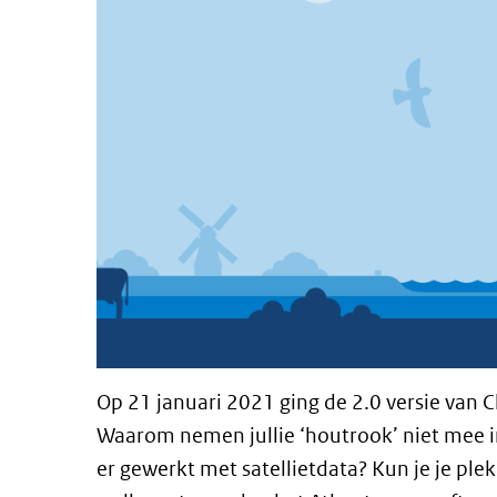
Op 21 januari 2021 ging de 2.0 versie van 
Waarom nemen jullie ‘houtrook’ niet mee i
er gewerkt met satellietdata? Kun je je ple