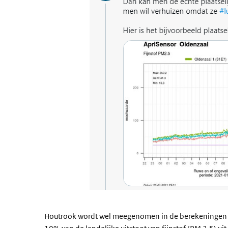
Houtrook wordt wel meegenomen in de berekeningen van