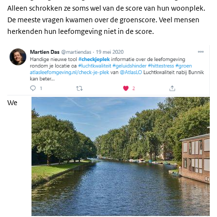
Alleen schrokken ze soms wel van de score van hun woonplek.
De meeste vragen kwamen over de groenscore. Veel mensen
herkenden hun leefomgeving niet in de score.
We