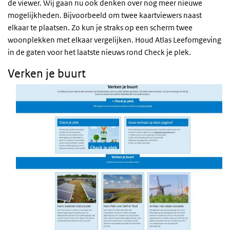
de viewer. Wij gaan nu ook denken over nog meer nieuwe
mogelijkheden. Bijvoorbeeld om twee kaartviewers naast
elkaar te plaatsen. Zo kun je straks op een scherm twee
woonplekken met elkaar vergelijken. Houd Atlas Leefomgeving
in de gaten voor het laatste nieuws rond Check je plek.
Verken je buurt