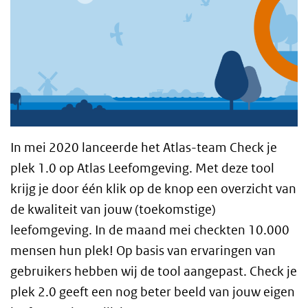
In mei 2020 lanceerde het Atlas-team Check je
plek 1.0 op Atlas Leefomgeving. Met deze tool
krijg je door één klik op de knop een overzicht van
de kwaliteit van jouw (toekomstige)
leefomgeving. In de maand mei checkten 10.000
mensen hun plek! Op basis van ervaringen van
gebruikers hebben wij de tool aangepast. Check je
plek 2.0 geeft een nog beter beeld van jouw eigen