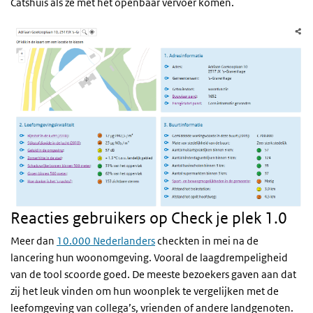
Catshuis als ze met het openbaar vervoer komen.
Reacties gebruikers op Check je plek 1.0
Meer dan
10.000 Nederlanders
checkten in mei na de
lancering hun woonomgeving. Vooral de laagdrempeligheid
van de tool scoorde goed. De meeste bezoekers gaven aan dat
zij het leuk vinden om hun woonplek te vergelijken met de
leefomgeving van collega’s, vrienden of andere landgenoten.