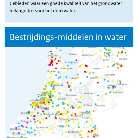
Gebieden waar een goede kwaliteit van het grondwater
belangrijk is voor het drinkwater
Bestrijdings-middelen in water