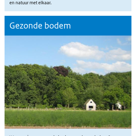
en natuur met elkaar.
Gezonde bodem