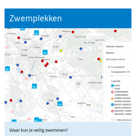
Zwemplekken
Waar kun je veilig zwemmen?