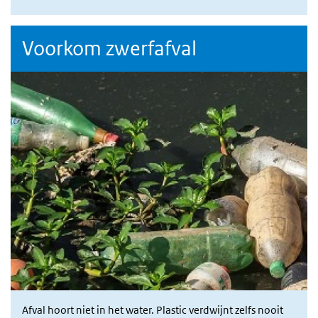
Voorkom zwerfafval
Afval hoort niet in het water. Plastic verdwijnt zelfs nooit