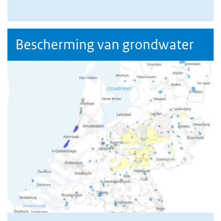
Bescherming van grondwater