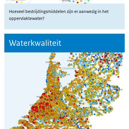
Hoeveel bestrijdingsmiddelen zijn er aanwezig in het
oppervlaktewater?
Waterkwaliteit