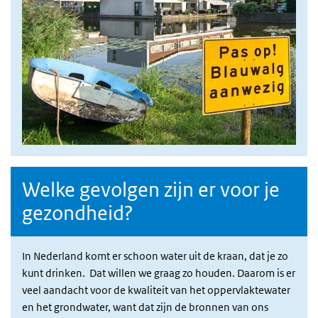
Welke gevolgen zijn er voor je
gezondheid?
In Nederland komt er schoon water uit de kraan, dat je zo
kunt drinken. Dat willen we graag zo houden. Daarom is er
veel aandacht voor de kwaliteit van het oppervlaktewater
en het grondwater, want dat zijn de bronnen van ons