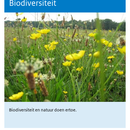
Biodiversiteit
Biodiversiteit en natuur doen ertoe.