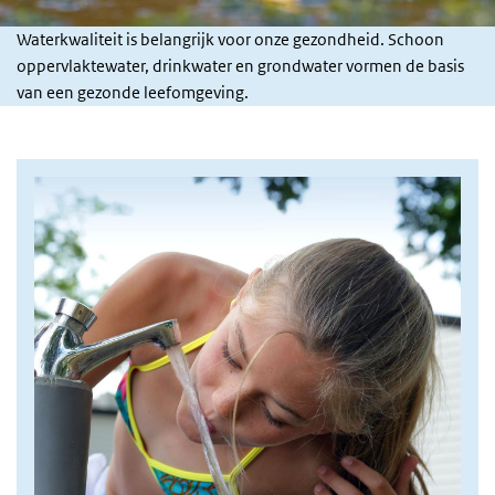
Waterkwaliteit is belangrijk voor onze gezondheid. Schoon
oppervlaktewater, drinkwater en grondwater vormen de basis
van een gezonde leefomgeving.
Afbeelding drinkwater