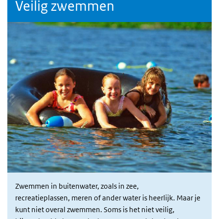
Veilig zwemmen
Zwemmen in buitenwater, zoals in zee,
recreatieplassen, meren of ander water is heerlijk. Maar je
kunt niet overal zwemmen. Soms is het niet veilig,