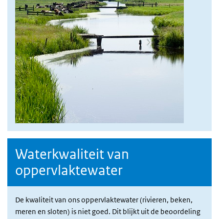
Waterkwaliteit van
oppervlaktewater
De kwaliteit van ons oppervlaktewater (rivieren, beken,
meren en sloten) is niet goed. Dit blijkt uit de beoordeling