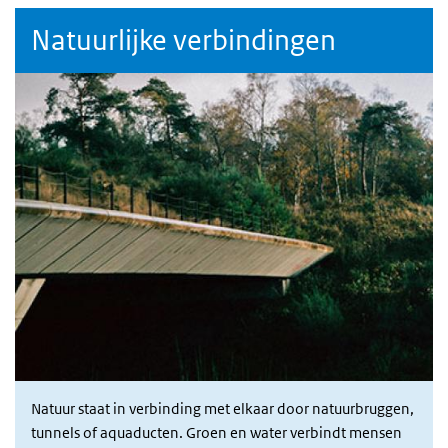
Natuurlijke verbindingen
Natuur staat in verbinding met elkaar door natuurbruggen,
tunnels of aquaducten. Groen en water verbindt mensen