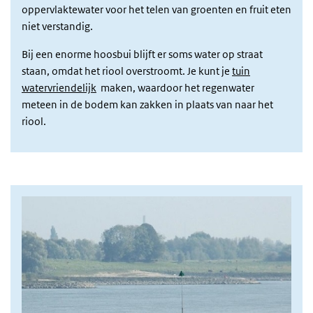
oppervlaktewater voor het telen van groenten en fruit eten
niet verstandig.
Bij een enorme hoosbui blijft er soms water op straat
staan, omdat het riool overstroomt. Je kunt je
tuin
watervriendelijk
maken, waardoor het regenwater
meteen in de bodem kan zakken in plaats van naar het
riool.
Afbeelding