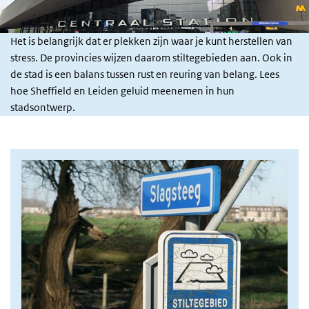
Het is belangrijk dat er plekken zijn waar je kunt herstellen van
stress. De provincies wijzen daarom stiltegebieden aan. Ook in
de stad is een balans tussen rust en reuring van belang. Lees
hoe Sheffield en Leiden geluid meenemen in hun
stadsontwerp.
Afbeelding intro