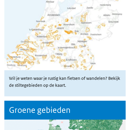
Wil je weten waar je rustig kan fietsen of wandelen? Bekijk
de stiltegebieden op de kaart.
Groene gebieden