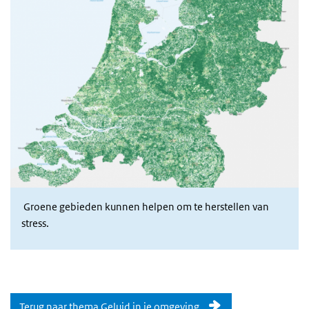
Groene gebieden kunnen helpen om te herstellen van
stress.
Terug naar thema Geluid in je omgeving