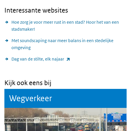
Interessante websites
Hoe zorg je voor meer rust in een stad? Hoor het van een
stadsmaker!
Met soundscaping naar meer balans in een stedelijke
omgeving
(externe link)
Dag van de stilte, elk najaar
Kijk ook eens bij
Wegverkeer