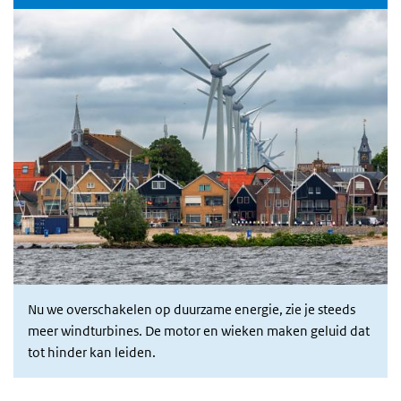
Nu we overschakelen op duurzame energie, zie je steeds
meer windturbines. De motor en wieken maken geluid dat
tot hinder kan leiden.