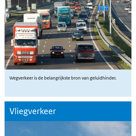
Wegverkeer is de belangrijkste bron van geluidhinder.
Vliegverkeer