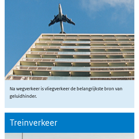
Na wegverkeer is vliegverkeer de belangrijkste bron van
geluidhinder.
Treinverkeer