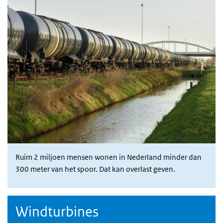
Ruim 2 miljoen mensen wonen in Nederland minder dan
300 meter van het spoor. Dat kan overlast geven.
Windturbines