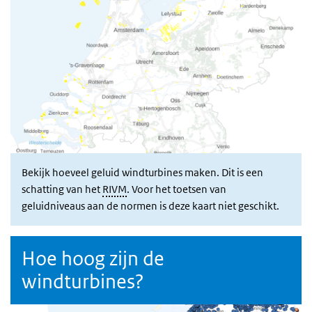
Bekijk hoeveel geluid windturbines maken. Dit is een
schatting van het
RIVM
. Voor het toetsen van
geluidniveaus aan de normen is deze kaart niet geschikt.
Hoe hoog zijn de
windturbines?