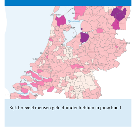
Kijk hoeveel mensen geluidhinder hebben in jouw buurt