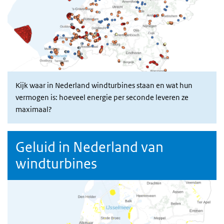
Kijk waar in Nederland windturbines staan en wat hun
vermogen is: hoeveel energie per seconde leveren ze
maximaal?
Geluid in Nederland van
windturbines