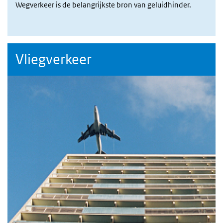
Wegverkeer is de belangrijkste bron van geluidhinder.
Vliegverkeer