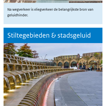
Na wegverkeer is vliegverkeer de belangrijkste bron van
geluidhinder.
Stiltegebieden & stadsgeluid