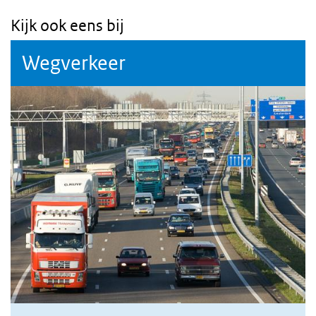
Kijk ook eens bij
Wegverkeer