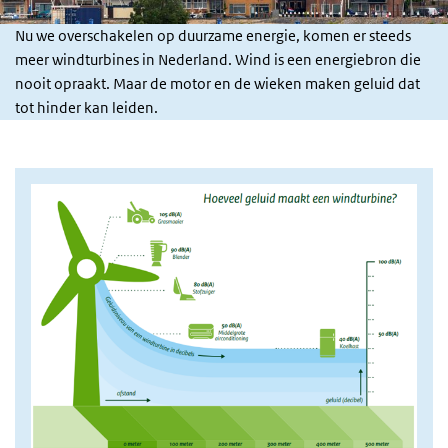
Nu we overschakelen op duurzame energie, komen er steeds
meer windturbines in Nederland. Wind is een energiebron die
nooit opraakt. Maar de motor en de wieken maken geluid dat
tot hinder kan leiden.
afbeelding