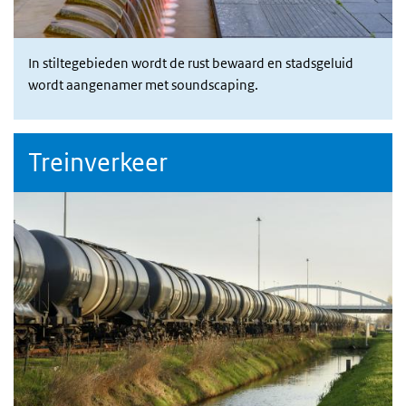
In stiltegebieden wordt de rust bewaard en stadsgeluid
wordt aangenamer met soundscaping.
Treinverkeer