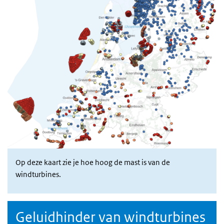
Op deze kaart zie je hoe hoog de mast is van de
windturbines.
Geluidhinder van windturbines