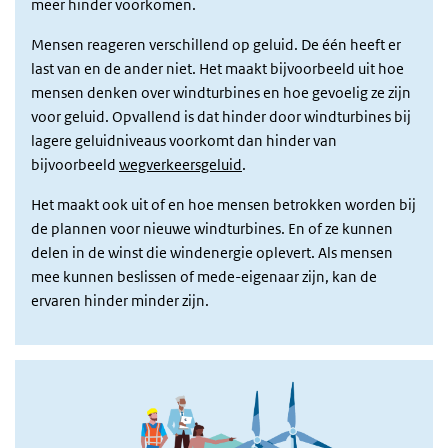
meer hinder voorkomen.
Mensen reageren verschillend op geluid. De één heeft er
last van en de ander niet. Het maakt bijvoorbeeld uit hoe
mensen denken over windturbines en hoe gevoelig ze zijn
voor geluid. Opvallend is dat hinder door windturbines bij
lagere geluidniveaus voorkomt dan hinder van
bijvoorbeeld
wegverkeersgeluid
.
Het maakt ook uit of en hoe mensen betrokken worden bij
de plannen voor nieuwe windturbines. En of ze kunnen
delen in de winst die windenergie oplevert. Als mensen
mee kunnen beslissen of mede-eigenaar zijn, kan
de
ervaren hinder minder zijn
.
Afbeelding