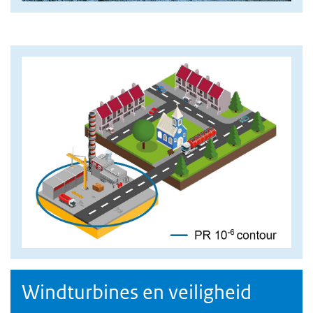
Afbeelding
Windturbines en veiligheid