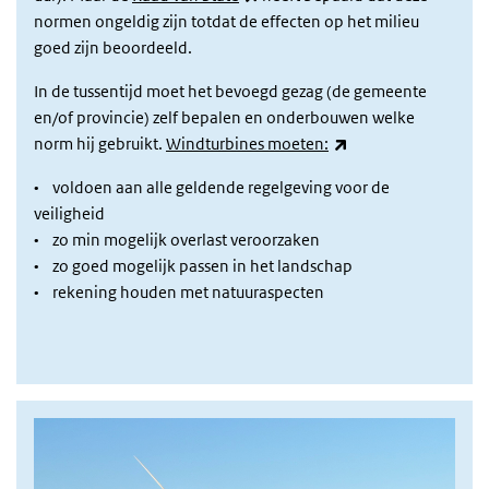
normen ongeldig zijn totdat de effecten op het milieu
goed zijn beoordeeld.
In de tussentijd moet het bevoegd gezag (de gemeente
en/of provincie) zelf bepalen en onderbouwen welke
(externe link)
norm hij gebruikt.
Windturbines moeten:
• voldoen aan alle geldende regelgeving voor de
veiligheid
• zo min mogelijk overlast veroorzaken
• zo goed mogelijk passen in het landschap
• rekening houden met natuuraspecten
Afbeelding